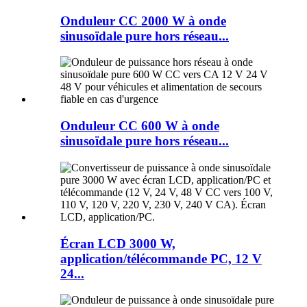
Onduleur CC 2000 W à onde
sinusoïdale pure hors réseau...
Onduleur CC 600 W à onde
sinusoïdale pure hors réseau...
Écran LCD 3000 W,
application/télécommande PC, 12 V
24...