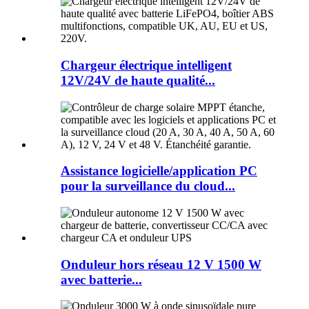
Chargeur électrique intelligent
12V/24V de haute qualité...
Assistance logicielle/application PC
pour la surveillance du cloud...
Onduleur hors réseau 12 V 1500 W
avec batterie...