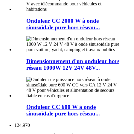
Onduleur CC 2000 W à onde
sinusoïdale pure hors réseau...
Dimensionnement d'un onduleur hors
réseau 1000W 12V 24V 48V...
Onduleur CC 600 W à onde
sinusoïdale pure hors réseau...
124,970