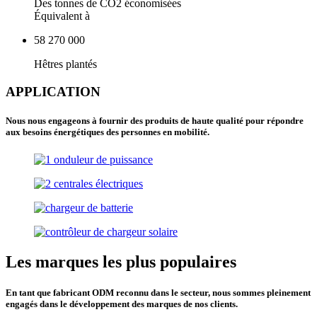
Des tonnes de CO2 économisées
Équivalent à
58 270 000
Hêtres plantés
APPLICATION
Nous nous engageons à fournir des produits de haute qualité pour répondre
aux besoins énergétiques des personnes en mobilité.
Les marques les plus populaires
En tant que fabricant ODM reconnu dans le secteur, nous sommes pleinement
engagés dans le développement des marques de nos clients.