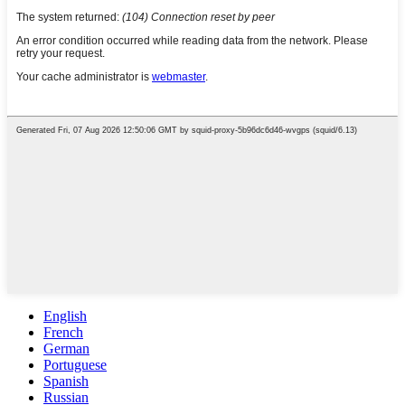
English
French
German
Portuguese
Spanish
Russian