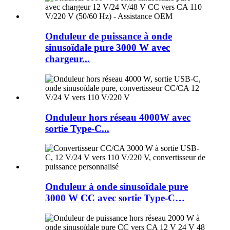
Onduleur de puissance à onde
sinusoïdale pure 3000 W avec
chargeur...
Onduleur hors réseau 4000W avec
sortie Type-C...
Onduleur à onde sinusoïdale pure
3000 W CC avec sortie Type-C…