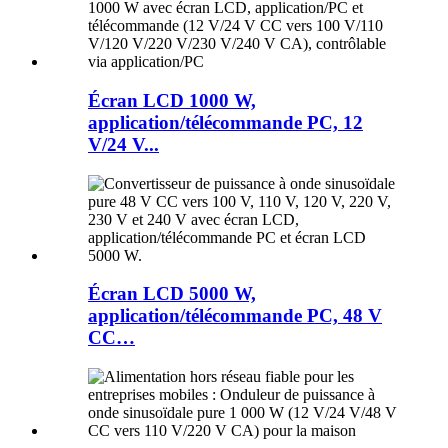
Écran LCD 1000 W,
application/télécommande PC, 12
V/24 V...
Écran LCD 5000 W,
application/télécommande PC, 48 V
CC…