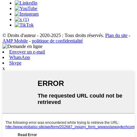
© Droits d'auteur - 2020-2025 : Tous droits réservés.
Plan du site
-
AMP Mobile
-
politique de confidentialité
Envoyer un e-mail
WhatsApp
Skype
x