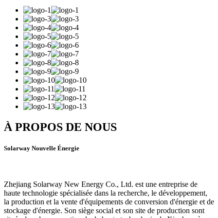
À PROPOS DE NOUS
Solarway Nouvelle Énergie
Zhejiang Solarway New Energy Co., Ltd. est une entreprise de
haute technologie spécialisée dans la recherche, le développement,
la production et la vente d'équipements de conversion d'énergie et de
stockage d'énergie. Son siège social et son site de production sont