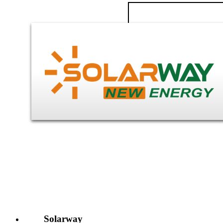
Solarway