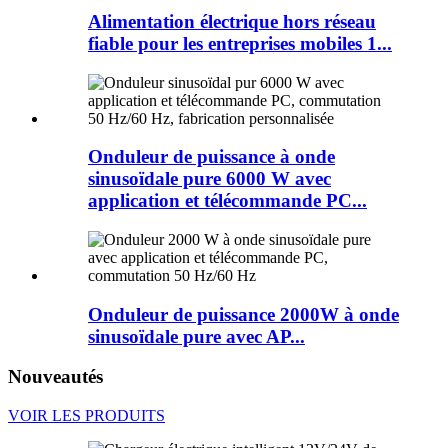
Alimentation électrique hors réseau
fiable pour les entreprises mobiles 1...
Onduleur de puissance à onde
sinusoïdale pure 6000 W avec
application et télécommande PC...
Onduleur de puissance 2000W à onde
sinusoïdale pure avec AP...
Nouveautés
VOIR LES PRODUITS