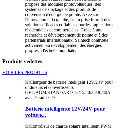
propose des modules photovoltaïques, des
systèmes de stockage et des produits de
conversion d'énergie de pointe. Axée sur
l'innovation et la qualité, l'entreprise fournit des
solutions efficaces et fiables pour les applications
résidentielles et commerciales. Grâce à une
recherche et développement de pointe et à des
partenariats internationaux, Saintech contribue
activement au développement des énergies
propres à l'échelle mondiale.
Produits vedettes
VOIR LES PRODUITS
Batterie intelligente 12V/24V pour
voiture...