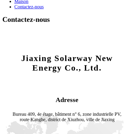
Maison
Contactez-nous
Contactez-nous
Jiaxing Solarway New
Energy Co., Ltd.
Adresse
Bureau 409, 4e étage, bâtiment n° 6, zone industrielle PV,
route Kanghe, district de Xiuzhou, ville de Jiaxing