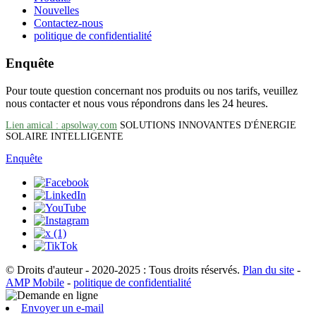
Nouvelles
Contactez-nous
politique de confidentialité
Enquête
Pour toute question concernant nos produits ou nos tarifs, veuillez
nous contacter et nous vous répondrons dans les 24 heures.
Lien amical : apsolway.com
SOLUTIONS INNOVANTES D'ÉNERGIE
SOLAIRE INTELLIGENTE
Enquête
© Droits d'auteur - 2020-2025 : Tous droits réservés.
Plan du site
-
AMP Mobile
-
politique de confidentialité
Envoyer un e-mail