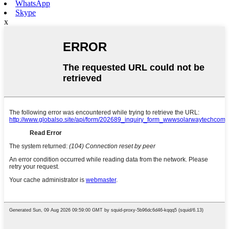
WhatsApp
Skype
x