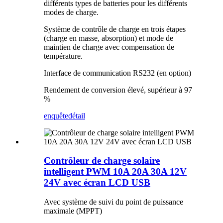
différents types de batteries pour les différents
modes de charge.
Système de contrôle de charge en trois étapes
(charge en masse, absorption) et mode de
maintien de charge avec compensation de
température.
Interface de communication RS232 (en option)
Rendement de conversion élevé, supérieur à 97
%
enquête
détail
Contrôleur de charge solaire
intelligent PWM 10A 20A 30A 12V
24V avec écran LCD USB
Avec système de suivi du point de puissance
maximale (MPPT)