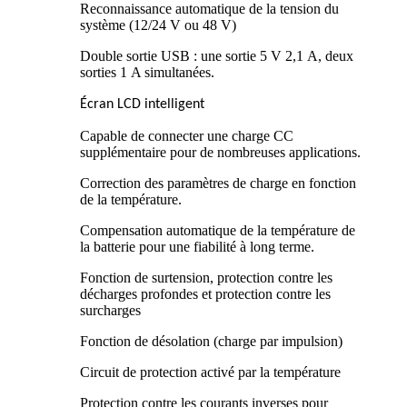
Reconnaissance automatique de la tension du
système (12/24 V ou 48 V)
Double sortie USB : une sortie 5 V 2,1 A, deux
sorties 1 A simultanées.
Écran LCD intelligent
Capable de connecter une charge CC
supplémentaire pour de nombreuses applications.
Correction des paramètres de charge en fonction
de la température.
Compensation automatique de la température de
la batterie pour une fiabilité à long terme.
Fonction de surtension, protection contre les
décharges profondes et protection contre les
surcharges
Fonction de désolation (charge par impulsion)
Circuit de protection activé par la température
Protection contre les courants inverses pour