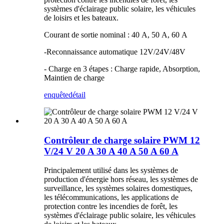
systèmes d'éclairage public solaire, les véhicules
de loisirs et les bateaux.
Courant de sortie nominal : 40 A, 50 A, 60 A
-Reconnaissance automatique 12V/24V/48V
- Charge en 3 étapes : Charge rapide, Absorption,
Maintien de charge
enquête
détail
Contrôleur de charge solaire PWM 12
V/24 V 20 A 30 A 40 A 50 A 60 A
Principalement utilisé dans les systèmes de
production d'énergie hors réseau, les systèmes de
surveillance, les systèmes solaires domestiques,
les télécommunications, les applications de
protection contre les incendies de forêt, les
systèmes d'éclairage public solaire, les véhicules