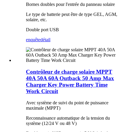
Bornes doubles pour l'entrée du panneau solaire
Le type de batterie peut être de type GEL, AGM,
solaire, etc.
Double port USB
enquête
détail
Contrôleur de charge solaire MPPT
40A 50A 60A Outback 50 Amp Max
Charger Key Power Battery Time
Work Circuit
Avec système de suivi du point de puissance
maximale (MPPT)
Reconnaissance automatique de la tension du
système (12/24 V ou 48 V)