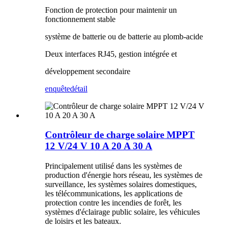
Fonction de protection pour maintenir un
fonctionnement stable
système de batterie ou de batterie au plomb-acide
Deux interfaces RJ45, gestion intégrée et
développement secondaire
enquête
détail
Contrôleur de charge solaire MPPT
12 V/24 V 10 A 20 A 30 A
Principalement utilisé dans les systèmes de
production d'énergie hors réseau, les systèmes de
surveillance, les systèmes solaires domestiques,
les télécommunications, les applications de
protection contre les incendies de forêt, les
systèmes d'éclairage public solaire, les véhicules
de loisirs et les bateaux.