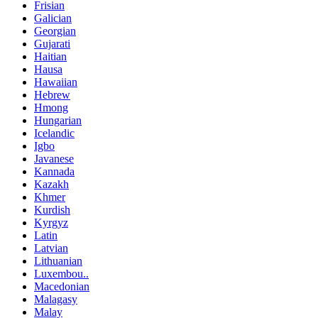
Frisian
Galician
Georgian
Gujarati
Haitian
Hausa
Hawaiian
Hebrew
Hmong
Hungarian
Icelandic
Igbo
Javanese
Kannada
Kazakh
Khmer
Kurdish
Kyrgyz
Latin
Latvian
Lithuanian
Luxembou..
Macedonian
Malagasy
Malay