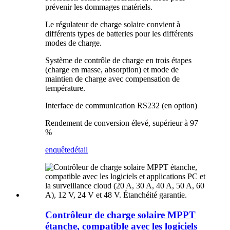
prévenir les dommages matériels.
Le régulateur de charge solaire convient à
différents types de batteries pour les différents
modes de charge.
Système de contrôle de charge en trois étapes
(charge en masse, absorption) et mode de
maintien de charge avec compensation de
température.
Interface de communication RS232 (en option)
Rendement de conversion élevé, supérieur à 97
%
enquête
détail
Contrôleur de charge solaire MPPT
étanche, compatible avec les logiciels