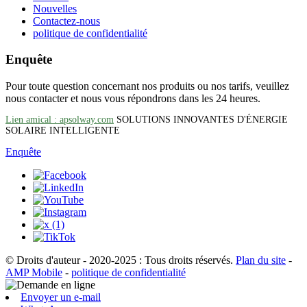
Nouvelles
Contactez-nous
politique de confidentialité
Enquête
Pour toute question concernant nos produits ou nos tarifs, veuillez
nous contacter et nous vous répondrons dans les 24 heures.
Lien amical : apsolway.com
SOLUTIONS INNOVANTES D'ÉNERGIE
SOLAIRE INTELLIGENTE
Enquête
© Droits d'auteur - 2020-2025 : Tous droits réservés.
Plan du site
-
AMP Mobile
-
politique de confidentialité
Envoyer un e-mail