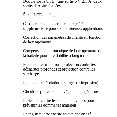
Double sortie USB : une sortie 5 V 2,1 A, deux
sorties 1 A simultanées.
Écran LCD intelligent
Capable de connecter une charge CC
supplémentaire pour de nombreuses applications.
Correction des paramètres de charge en fonction
de la température.
Compensation automatique de la température de
la batterie pour une fiabilité à long terme.
Fonction de surtension, protection contre les
décharges profondes et protection contre les
surcharges
Fonction de désolation (charge par impulsion)
Circuit de protection activé par la température
Protection contre les courants inverses pour
prévenir les dommages matériels.
Le régulateur de charge solaire convient à