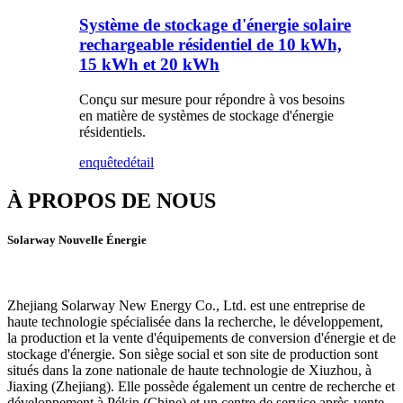
Système de stockage d'énergie solaire
rechargeable résidentiel de 10 kWh,
15 kWh et 20 kWh
Conçu sur mesure pour répondre à vos besoins
en matière de systèmes de stockage d'énergie
résidentiels.
enquête
détail
À PROPOS DE NOUS
Solarway Nouvelle Énergie
Zhejiang Solarway New Energy Co., Ltd. est une entreprise de
haute technologie spécialisée dans la recherche, le développement,
la production et la vente d'équipements de conversion d'énergie et de
stockage d'énergie. Son siège social et son site de production sont
situés dans la zone nationale de haute technologie de Xiuzhou, à
Jiaxing (Zhejiang). Elle possède également un centre de recherche et
développement à Pékin (Chine) et un centre de service après-vente