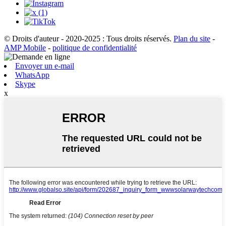
© Droits d'auteur - 2020-2025 : Tous droits réservés.
Plan du site
-
AMP Mobile
-
politique de confidentialité
Envoyer un e-mail
WhatsApp
Skype
x