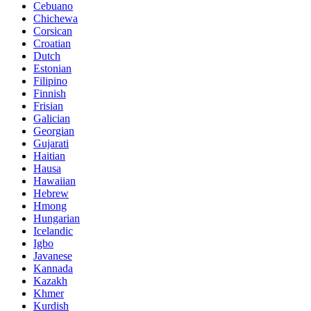
Cebuano
Chichewa
Corsican
Croatian
Dutch
Estonian
Filipino
Finnish
Frisian
Galician
Georgian
Gujarati
Haitian
Hausa
Hawaiian
Hebrew
Hmong
Hungarian
Icelandic
Igbo
Javanese
Kannada
Kazakh
Khmer
Kurdish