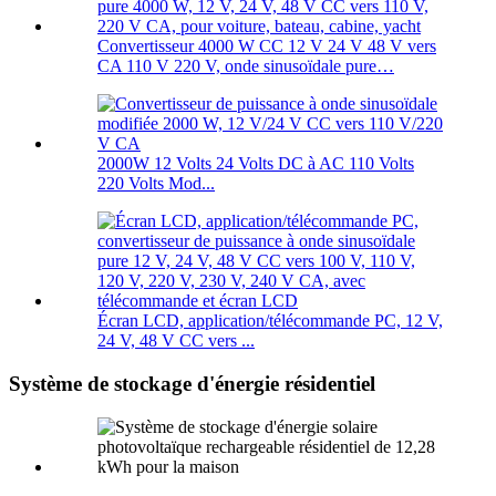
Convertisseur 4000 W CC 12 V 24 V 48 V vers
CA 110 V 220 V, onde sinusoïdale pure…
2000W 12 Volts 24 Volts DC à AC 110 Volts
220 Volts Mod...
Écran LCD, application/télécommande PC, 12 V,
24 V, 48 V CC vers ...
Système de stockage d'énergie résidentiel