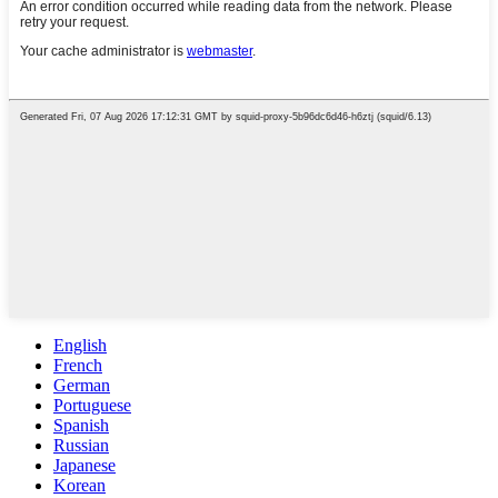
English
French
German
Portuguese
Spanish
Russian
Japanese
Korean